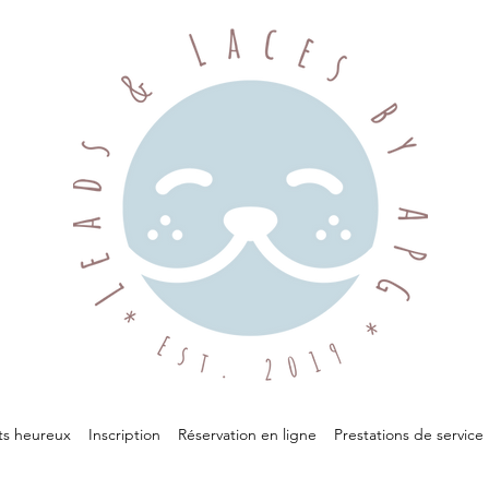
ts heureux
Inscription
Réservation en ligne
Prestations de service