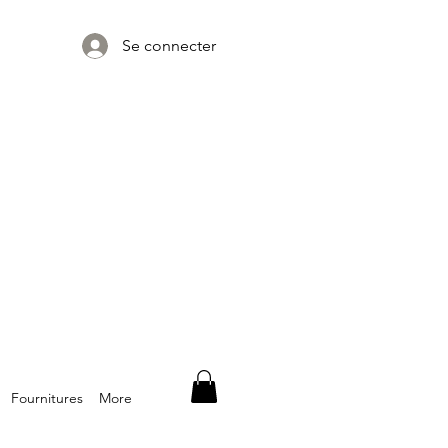
Se connecter
Fournitures
More