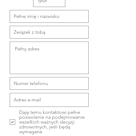
Daję temu kontaktowi pełne
pozwolenie na podejmowanie
wszelkich ważnych decyzji
zdrowotnych, jeśli będą
wymagane