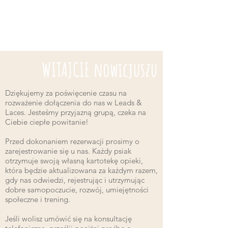
WITAJCIE nowicjuszu
Dziękujemy za poświęcenie czasu na
rozważenie dołączenia do nas w Leads &
Laces. Jesteśmy przyjazną grupą, czeka na
Ciebie ciepłe powitanie!
Przed dokonaniem rezerwacji prosimy o
zarejestrowanie się u nas. Każdy psiak
otrzymuje swoją własną kartotekę opieki,
która będzie aktualizowana za każdym razem,
gdy nas odwiedzi, rejestrując i utrzymując
dobre samopoczucie, rozwój, umiejętności
społeczne i trening.
Jeśli wolisz umówić się na konsultację