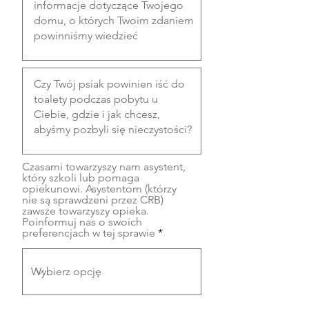
Czasami towarzyszy nam asystent,
który szkoli lub pomaga
opiekunowi. Asystentom (którzy
nie są sprawdzeni przez CRB)
zawsze towarzyszy opieka.
Poinformuj nas o swoich
preferencjach w tej sprawie