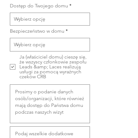
Dostęp do Twojego domu
Bezpieczeństwo w domu
Ja (właściciel domu) cieszę się,
że wszyscy członkowie zespołu
Leads &amp; Laces realizują
usługi za pomocą wyraźnych
czeków CRB