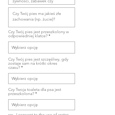
Czy Twój pies jest przeszkolony w
odpowiedniej klatce?
Czy Twój pies jest szczęśliwy, gdy
zostaje sam na krótki okres
czasu?
Czy Twoja toaleta dla psa jest
przeszkolona?
I consent to the use of crates