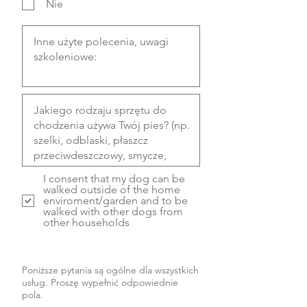
Nie
I consent that my dog can be
walked outside of the home
enviroment/garden and to be
walked with other dogs from
other households
INSTRUKCJE DOMOWE...
Poniższe pytania są ogólne dla wszystkich
usług. Proszę wypełnić odpowiednie
pola.